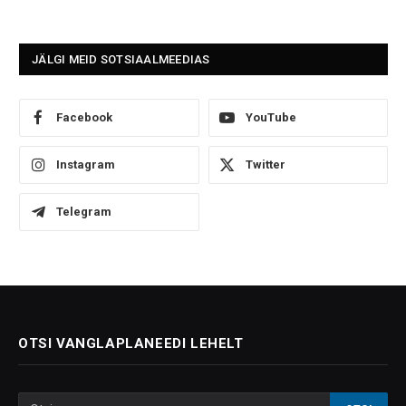
JÄLGI MEID SOTSIAALMEEDIAS
Facebook
YouTube
Instagram
Twitter
Telegram
OTSI VANGLAPLANEEDI LEHELT