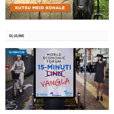
OLULINE
GLOBALISM