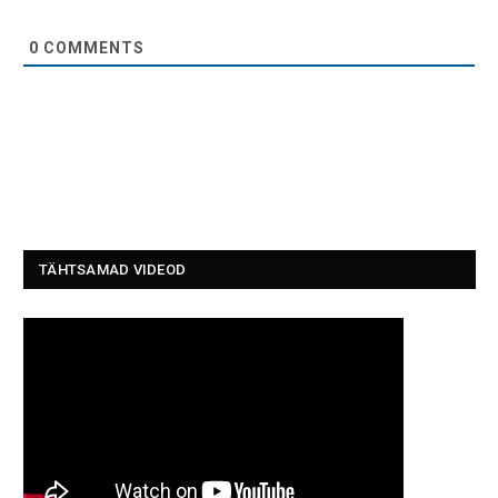
0
COMMENTS
TÄHTSAMAD VIDEOD