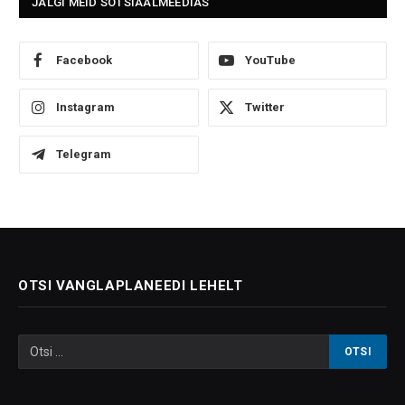
JÄLGI MEID SOTSIAALMEEDIAS
Facebook
YouTube
Instagram
Twitter
Telegram
OTSI VANGLAPLANEEDI LEHELT