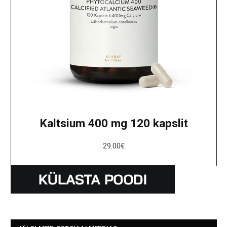
Kaltsium 400 mg 120 kapslit
29.00
€