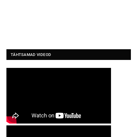
TÄHTSAMAD VIDEOD