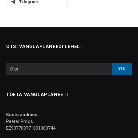
Telegram
OTSI VANGLAPLANEEDI LEHELT
TOETA VANGLAPLANEETI
Konto andmed:
Peeter Proos
EE937700771001063744