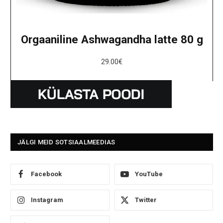
Orgaaniline Ashwagandha latte 80 g
29.00
€
JÄLGI MEID SOTSIAALMEEDIAS
Facebook
YouTube
Instagram
Twitter