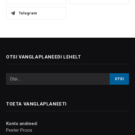
Telegram
OTSI VANGLAPLANEEDI LEHELT
TOETA VANGLAPLANEETI
Konto andmed:
Peeter Proos