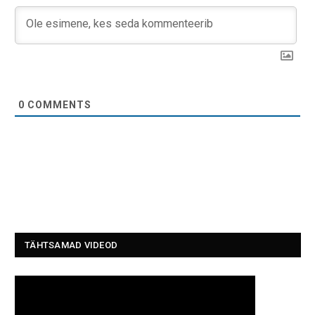
0
COMMENTS
TÄHTSAMAD VIDEOD