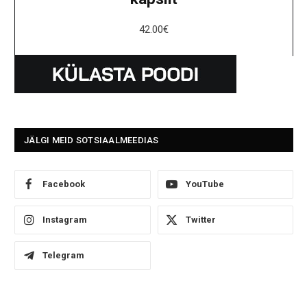
42.00
€
JÄLGI MEID SOTSIAALMEEDIAS
Facebook
YouTube
Instagram
Twitter
Telegram