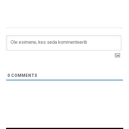
0
COMMENTS