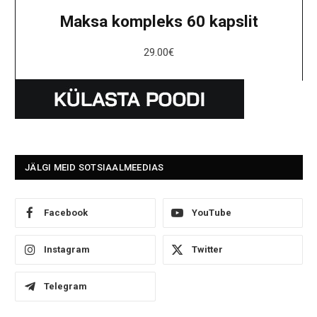
Maksa kompleks 60 kapslit
29.00
€
JÄLGI MEID SOTSIAALMEEDIAS
Facebook
YouTube
Instagram
Twitter
Telegram