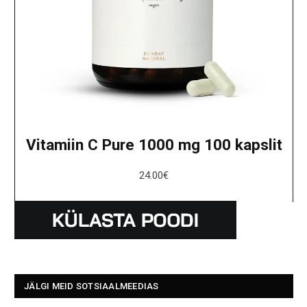
Vitamiin C Pure 1000 mg 100 kapslit
24.00
€
JÄLGI MEID SOTSIAALMEEDIAS