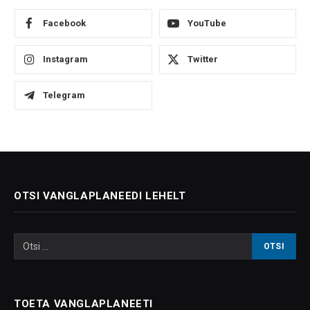
Facebook
YouTube
Instagram
Twitter
Telegram
OTSI VANGLAPLANEEDI LEHELT
TOETA VANGLAPLANEETI