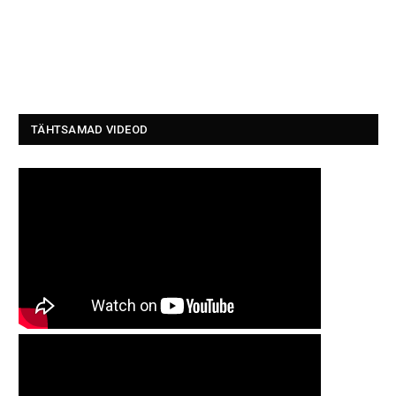
TÄHTSAMAD VIDEOD