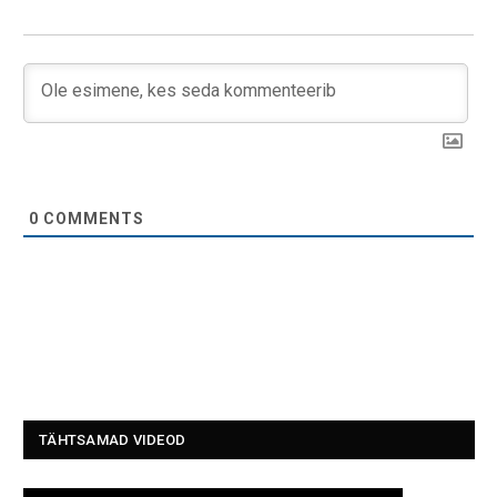
0
COMMENTS
TÄHTSAMAD VIDEOD