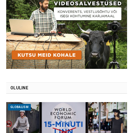
OLULINE
GLOBALISM