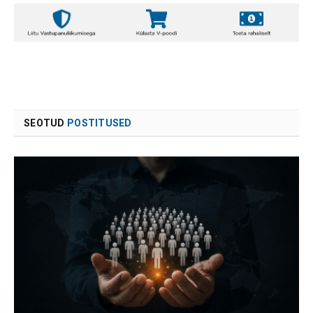
SEOTUD
POSTITUSED