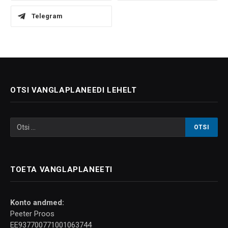
Telegram
OTSI VANGLAPLANEEDI LEHELT
TOETA VANGLAPLANEETI
Konto andmed:
Peeter Proos
EE937700771001063744