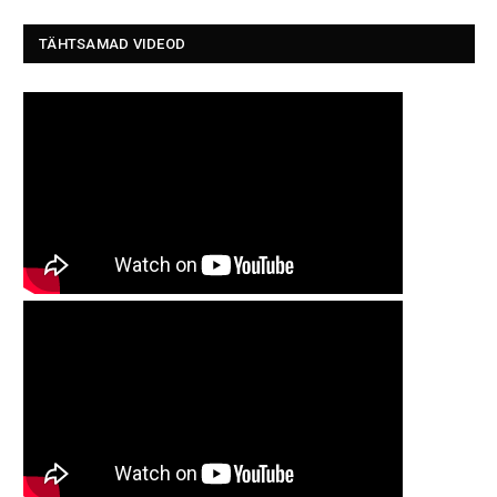
TÄHTSAMAD VIDEOD