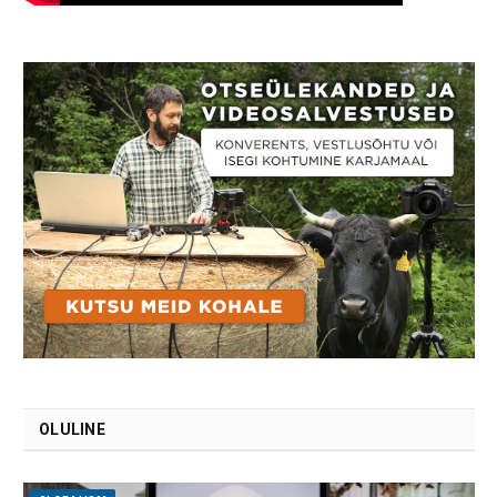
OLULINE