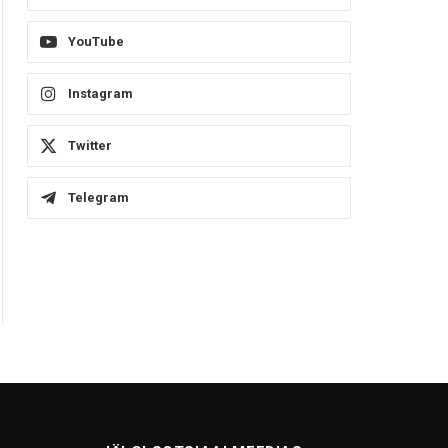
YouTube
Instagram
Twitter
Telegram