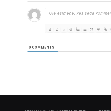
0
COMMENTS