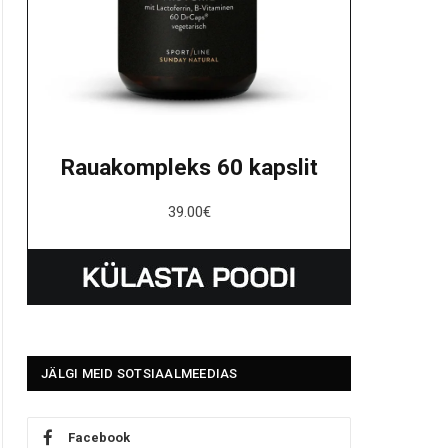
Rauakompleks 60 kapslit
39.00
€
JÄLGI MEID SOTSIAALMEEDIAS
Facebook