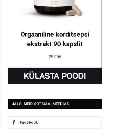
Orgaaniline korditsepsi
ekstrakt 90 kapslit
29.00
€
JÄLGI MEID SOTSIAALMEEDIAS
Facebook