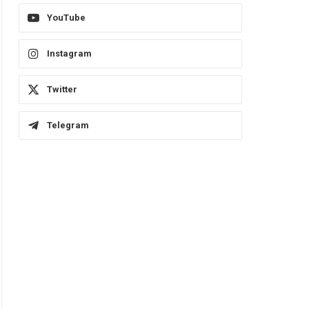
YouTube
Instagram
Twitter
Telegram