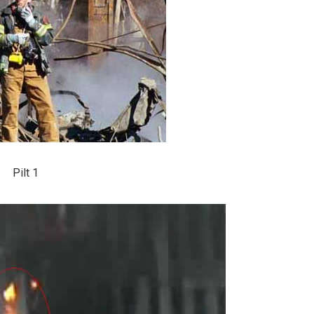
Pilt 1