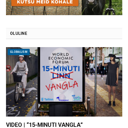
OLULINE
GLOBALISM
VIDEO | “15-MINUTI VANGLA”