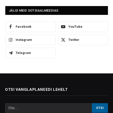
JÄLGI MEID SOTSIAALMEEDIAS
Facebook
YouTube
Instagram
Twitter
Telegram
OTSI VANGLAPLANEEDI LEHELT