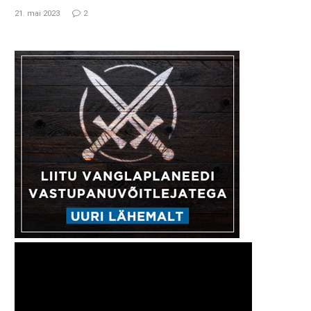
21. mai 2023
2