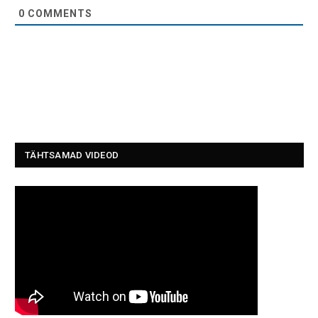
0
COMMENTS
TÄHTSAMAD VIDEOD