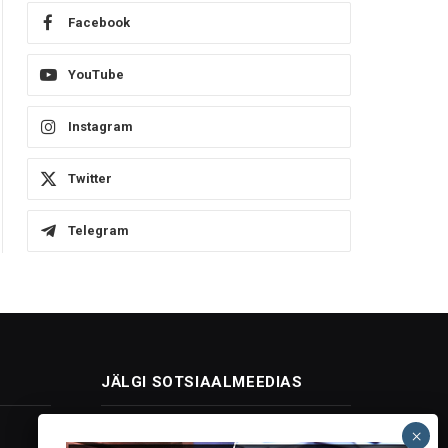
Facebook
YouTube
Instagram
Twitter
Telegram
JÄLGI SOTSIAALMEEDIAS