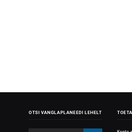
OTSI VANGLAPLANEEDI LEHELT
TOETA
Konto 